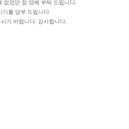
에 없었던 점 양해 부탁 드립니다
.
시기를 당부 드립니다
.
주시기 바랍니다
.
감사합니다
.