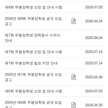
제8회 무봉장학생 선정 및 안내 사항
2026.07.03
2026년 제8회 무봉장학생 공개 모집
2026.04.24
공고
제7회 무봉장학생 장학증서 수여식
2025.08.04
안내
제7회 무봉장학생 선정 및 안내 사항
2025.07.16
제7회 무봉장학생 발표 지연 안내
2025.07.14
2025년 제7회 무봉장학생 공개 모집
2025.04.30
공고
제6회 무봉장학생 선정 및 안내 사항
2024.07.03
2024년 제6회 무봉장학생 공개 모집
2024.04.30
공고