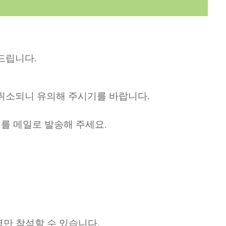
드립니다
.
 취소되니 유의해 주시기를 바랍니다
.
를 메일로 발송해 주세요
.
명만 참석할 수 있습니다
.