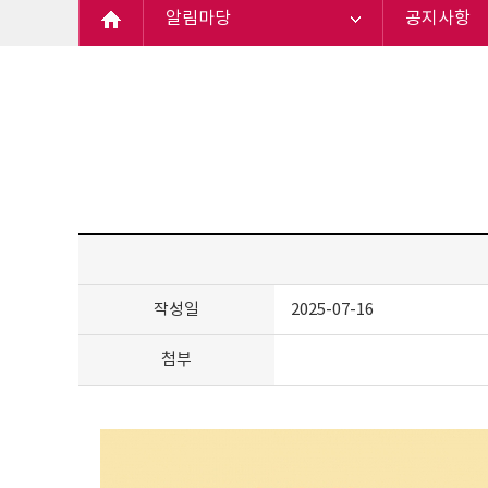
알림마당
공지사항
작성일
2025-07-16
첨부