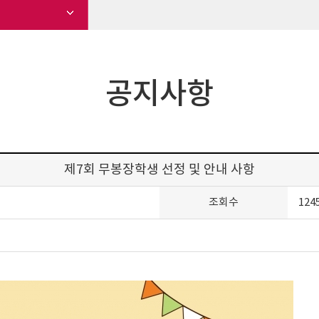
공지사항
제7회 무봉장학생 선정 및 안내 사항
조회수
124